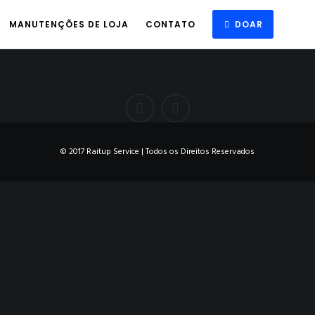
MANUTENÇÕES DE LOJA
CONTATO
DOAR
© 2017 Raitup Service | Todos os Direitos Reservados